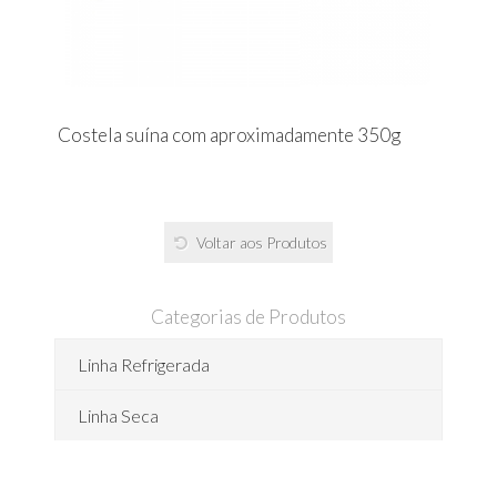
Costela suína com aproximadamente 350g
Voltar aos Produtos
Categorias de Produtos
Linha Refrigerada
Linha Seca