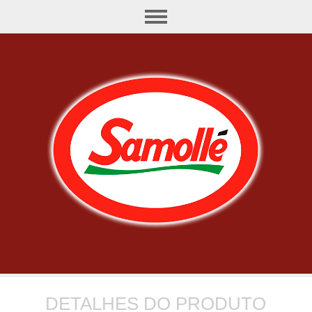
DETALHES DO PRODUTO