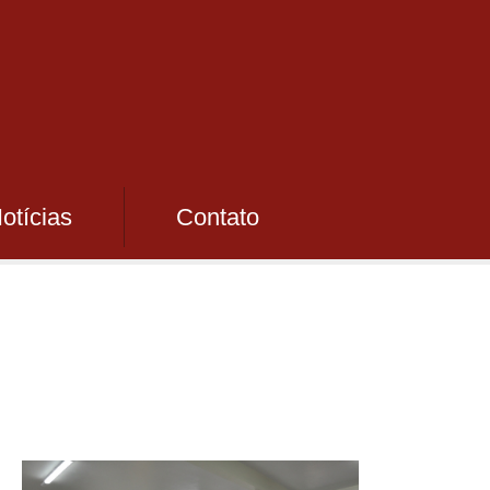
otícias
Contato