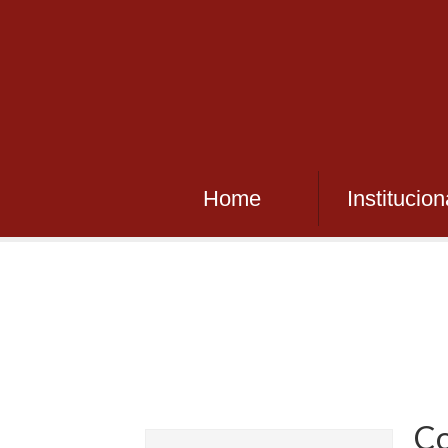
Home
Institucion
Co